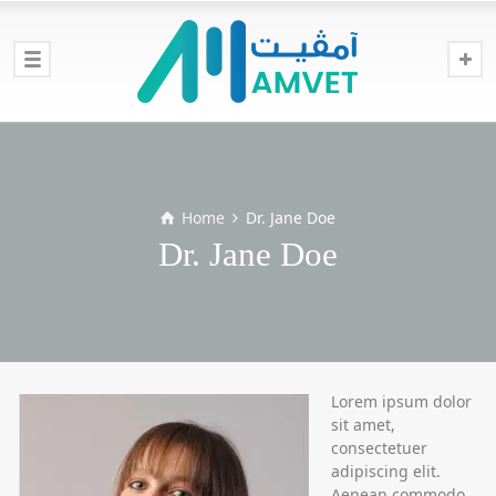
Home
Dr. Jane Doe
Dr. Jane Doe
Lorem ipsum dolor
sit amet,
consectetuer
adipiscing elit.
Aenean commodo