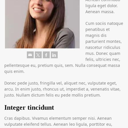
ligula eget dolor.
Aenean massa.
Cum sociis natoque
penatibus et
magnis dis
parturient montes,
nascetur ridiculus
mus. Donec quam
felis, ultricies nec,
pellentesque eu, pretium quis, sem. Nulla consequat massa
quis enim.
Donec pede justo, fringilla vel, aliquet nec, vulputate eget,
arcu. In enim justo, rhoncus ut, imperdiet a, venenatis vitae,
justo. Nullam dictum felis eu pede mollis pretium.
Integer tincidunt
Cras dapibus. Vivamus elementum semper nisi. Aenean
vulputate eleifend tellus. Aenean leo ligula, porttitor eu,